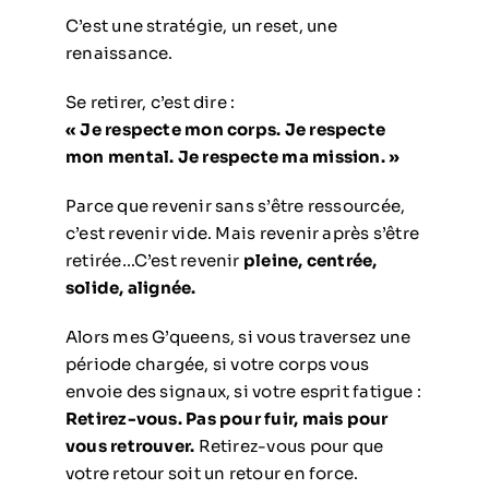
C’est une stratégie, un reset, une
renaissance.
Se retirer, c’est dire :
« Je respecte mon corps. Je respecte
mon mental. Je respecte ma mission. »
Parce que revenir sans s’être ressourcée,
c’est revenir vide. Mais revenir après s’être
retirée…C’est revenir
pleine, centrée,
solide, alignée.
Alors mes G’queens, si vous traversez une
période chargée, si votre corps vous
envoie des signaux, si votre esprit fatigue :
Retirez-vous. Pas pour fuir, mais pour
vous retrouver.
Retirez-vous pour que
votre retour soit un retour en force.