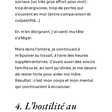
sociaux (un très gros effort pour moi) :
trop énergivores, trop de portes qui
s’ouvrent en moi (entre comparaison et
culpabilité…)
En m’en éloignant, j’ai senti ma tête
s’alléger.
Mais dans l’ombre, je continuais à
m’épuiser au travail, à faire des heures
supplémentaires. J’avais aussi des soucis
familiaux et, en tant qu’aînée, je me devais
de rester forte pour aider ma mère.
Résultat : c’est mon corps et mon mental
qui continuaient à encaisser.
4. L’hostilité au