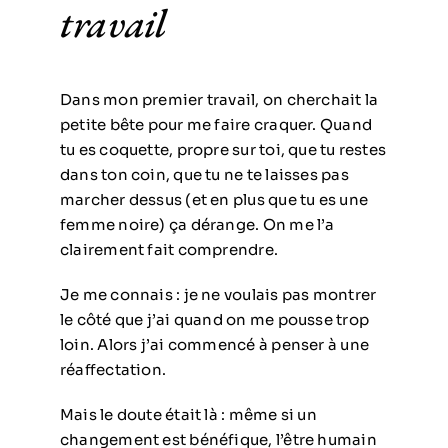
travail
Dans mon premier travail, on cherchait la
petite bête pour me faire craquer. Quand
tu es coquette, propre sur toi, que tu restes
dans ton coin, que tu ne te laisses pas
marcher dessus (et en plus que tu es une
femme noire) ça dérange. On me l’a
clairement fait comprendre.
Je me connais : je ne voulais pas montrer
le côté que j’ai quand on me pousse trop
loin. Alors j’ai commencé à penser à une
réaffectation.
Mais le doute était là : même si un
changement est bénéfique, l’être humain