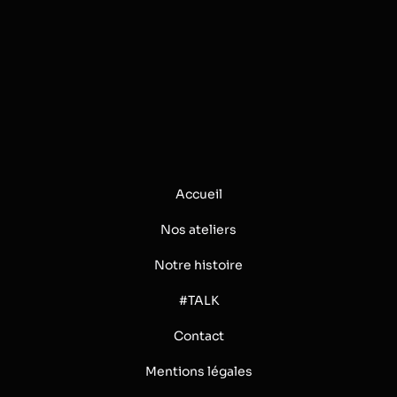
Accueil
Nos ateliers
Notre histoire
#TALK
Contact
Mentions légales