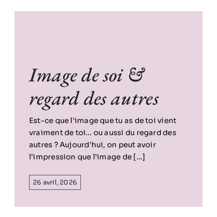
Image de soi &
regard des autres
Est-ce que l’image que tu as de toi vient
vraiment de toi… ou aussi du regard des
autres ? Aujourd’hui, on peut avoir
l’impression que l’image de [...]
26 avril, 2026