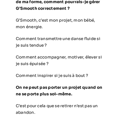
de ma forme, comment pourrais-je gérer
G’Smooth correctement ?
G’Smooth, c’est mon projet, mon bébé,
mon énergie.
Comment transmettre une danse fluide si
je suis tendue ?
Comment accompagner, motiver, élever si
je suis épuisée ?
Comment inspirer si je suis à bout ?
On ne peut pas porter un projet quand on
ne se porte plus soi-même.
C’est pour cela que se retirer n’est pas un
abandon.