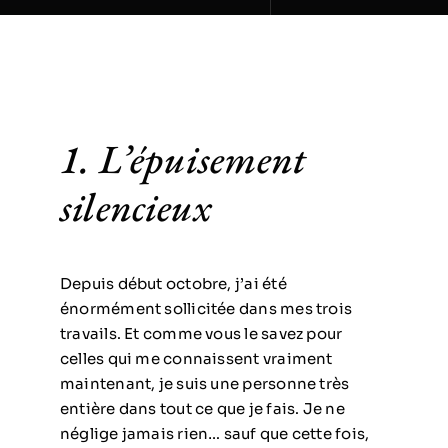
1. L’épuisement
silencieux
Depuis début octobre, j’ai été
énormément sollicitée dans mes trois
travails. Et comme vous le savez pour
celles qui me connaissent vraiment
maintenant, je suis une personne très
entière dans tout ce que je fais. Je ne
néglige jamais rien… sauf que cette fois,