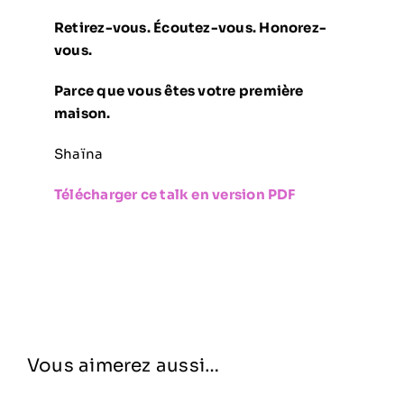
Retirez-vous. Écoutez-vous. Honorez-
vous.
Parce que vous êtes votre première
maison.
Shaïna
Télécharger ce talk en version PDF
Vous aimerez aussi…