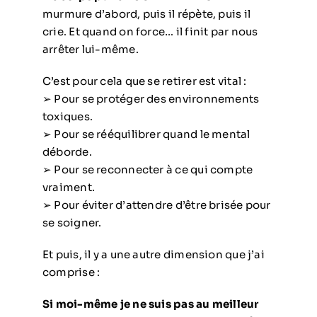
murmure d’abord, puis il répète, puis il
crie. Et quand on force… il finit par nous
arrêter lui-même.
C’est pour cela que se retirer est vital :
➢ Pour se protéger des environnements
toxiques.
➢ Pour se rééquilibrer quand le mental
déborde.
➢ Pour se reconnecter à ce qui compte
vraiment.
➢ Pour éviter d’attendre d’être brisée pour
se soigner.
Et puis, il y a une autre dimension que j’ai
comprise :
Si moi-même je ne suis pas au meilleur