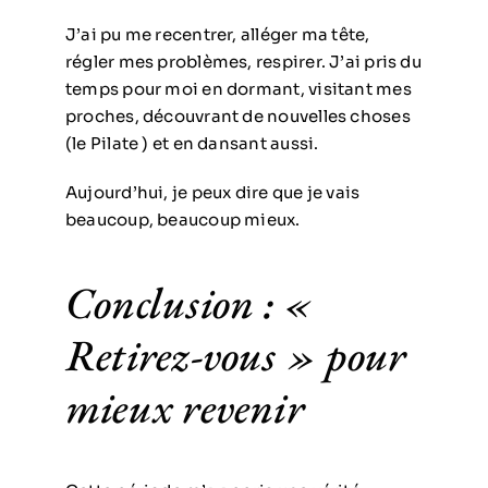
J’ai pu me recentrer, alléger ma tête,
régler mes problèmes, respirer. J’ai pris du
temps pour moi en dormant, visitant mes
proches, découvrant de nouvelles choses
(le Pilate ) et en dansant aussi.
Aujourd’hui, je peux dire que je vais
beaucoup, beaucoup mieux.
Conclusion : «
Retirez-vous » pour
mieux revenir