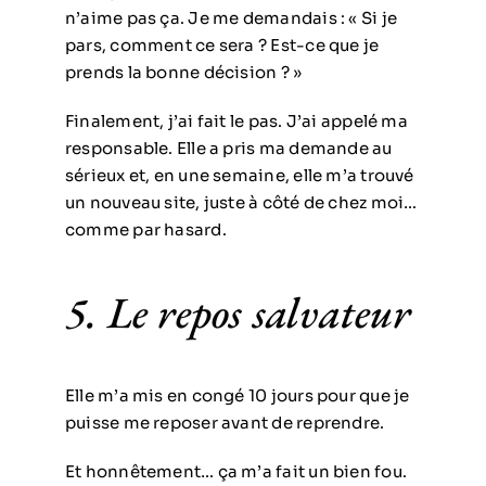
n’aime pas ça. Je me demandais : « Si je
pars, comment ce sera ? Est-ce que je
prends la bonne décision ? »
Finalement, j’ai fait le pas. J’ai appelé ma
responsable. Elle a pris ma demande au
sérieux et, en une semaine, elle m’a trouvé
un nouveau site, juste à côté de chez moi…
comme par hasard.
5. Le repos salvateur
Elle m’a mis en congé 10 jours pour que je
puisse me reposer avant de reprendre.
Et honnêtement… ça m’a fait un bien fou.