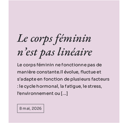
Le corps féminin
n’est pas linéaire
Le corps féminin ne fonctionne pas de
manière constante.Il évolue, fluctue et
s’adapte en fonction de plusieurs facteurs
: le cycle hormonal, la fatigue, le stress,
l’environnement ou [...]
8 mai, 2026