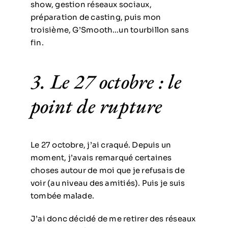
show, gestion réseaux sociaux,
préparation de casting, puis mon
troisième, G’Smooth…un tourbillon sans
fin.
3. Le 27 octobre : le
point de rupture
Le 27 octobre, j’ai craqué. Depuis un
moment, j’avais remarqué certaines
choses autour de moi que je refusais de
voir (au niveau des amitiés). Puis je suis
tombée malade.
J’ai donc décidé de me retirer des réseaux