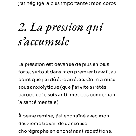
j’ai négligé la plus importante : mon corps.
2. La pression qui
s’accumule
La pression est devenue de plus en plus
forte, surtout dans mon premier travail, au
point que j’ai dû être arrêtée. On m’a mise
sous anxiolytique (que j’ai vite arrêtés
parce que je suis anti-médocs concernant
la santé mentale).
À peine remise, j’ai enchaîné avec mon
deuxième travail de danseuse-
chorégraphe en enchaînant répétitions,