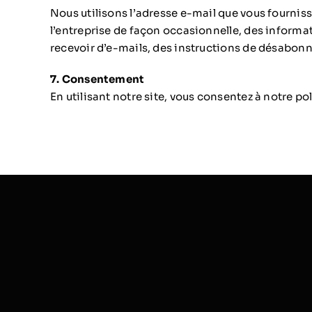
Nous utilisons l’adresse e-mail que vous fournis
l’entreprise de façon occasionnelle, des informat
recevoir d’e-mails, des instructions de désabonn
7. Consentement
En utilisant notre site, vous consentez à notre po