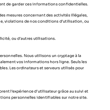
ent de garder ces informations confidentielles.
des mesures concernant des activités illégales,
, violations de nos conditions d’utilisation, ou
cité, ou d’autres utilisations.
rsonnelles. Nous utilisons un cryptage à la
alement vos informations hors ligne. Seuls les
les. Les ordinateurs et serveurs utilisés pour
rent l’expérience d’utilisateur grâce au suivi et
tions personnelles identifiables sur notre site.