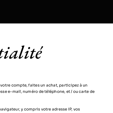
ialité
votre compte, faites un achat, participez à un
esse e-mail, numéro de téléphone, et / ou carte de
avigateur, y compris votre adresse IP, vos