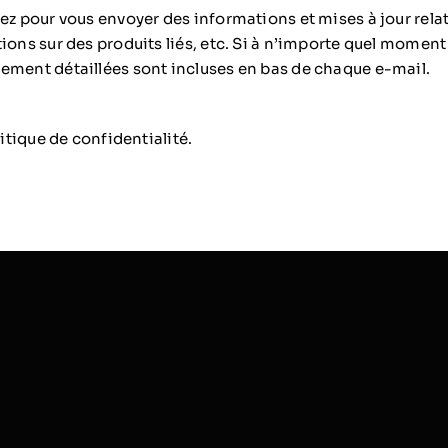
sez pour vous envoyer des informations et mises à jour rel
ions sur des produits liés, etc. Si à n’importe quel moment
ement détaillées sont incluses en bas de chaque e-mail.
litique de confidentialité.