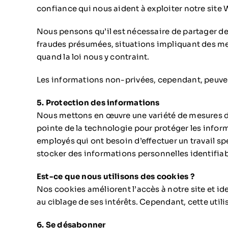
confiance qui nous aident à exploiter notre site
Nous pensons qu’il est nécessaire de partager de
fraudes présumées, situations impliquant des men
quand la loi nous y contraint.
Les informations non-privées, cependant, peuvent ê
5. Protection des informations
Nous mettons en œuvre une variété de mesures de 
pointe de la technologie pour protéger les infor
employés qui ont besoin d’effectuer un travail sp
stocker des informations personnelles identifia
Est-ce que nous utilisons des cookies ?
Nos cookies améliorent l’accès à notre site et iden
au ciblage de ses intérêts. Cependant, cette utili
6. Se désabonner