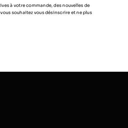
atives à votre commande, des nouvelles de
 vous souhaitez vous désinscrire et ne plus