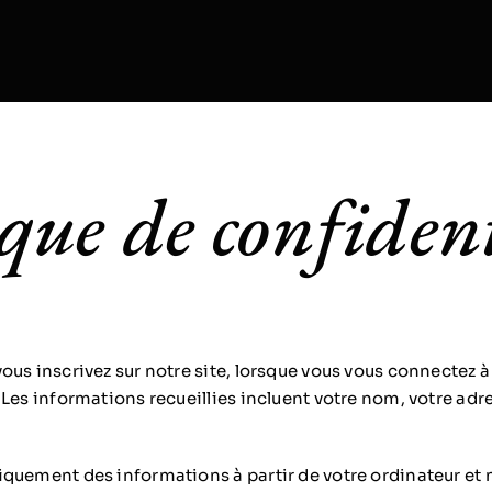
ique de confident
us inscrivez sur notre site, lorsque vous vous connectez à 
Les informations recueillies incluent votre nom, votre adr
quement des informations à partir de votre ordinateur et n