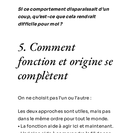
Si ce comportement disparaissait d’un
coup, qu’est-ce que cela rendrait
difficile pour moi ?
5. Comment
fonction et origine se
complètent
On ne choisit pas l’un ou l’autre :
Les deux approches sont utiles, mais pas
dans le même ordre pour tout le monde.
• La fonction aide à agir ici et maintenant.