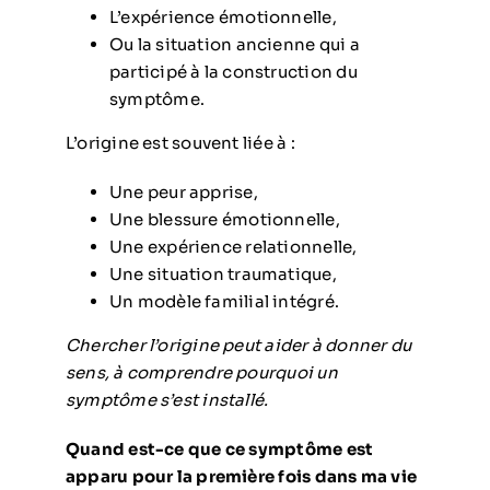
L’expérience émotionnelle,
Ou la situation ancienne qui a
participé à la construction du
symptôme.
L’origine est souvent liée à :
Une peur apprise,
Une blessure émotionnelle,
Une expérience relationnelle,
Une situation traumatique,
Un modèle familial intégré.
Chercher l’origine peut aider à donner du
sens, à comprendre pourquoi un
symptôme s’est installé.
Quand est-ce que ce symptôme est
apparu pour la première fois dans ma vie