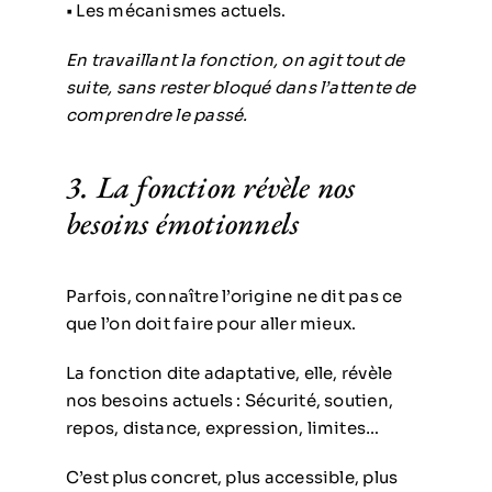
• Les mécanismes actuels.
En travaillant la fonction, on agit tout de
suite, sans rester bloqué dans l’attente de
comprendre le passé.
3. La fonction révèle nos
besoins émotionnels
Parfois, connaître l’origine ne dit pas ce
que l’on doit faire pour aller mieux.
La fonction dite adaptative, elle, révèle
nos besoins actuels : Sécurité, soutien,
repos, distance, expression, limites…
C’est plus concret, plus accessible, plus