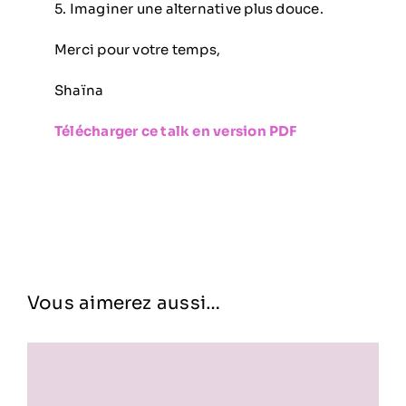
5. Imaginer une alternative plus douce.
Merci pour votre temps,
Shaïna
Télécharger ce talk en version PDF
Vous aimerez aussi…