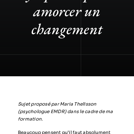
amorcer un
changement
Sujet proposé par Maria Thelisson
(psychologue EMDR) dans le cadre de ma
formation.
Beaucoup pensent qu’il faut absolument