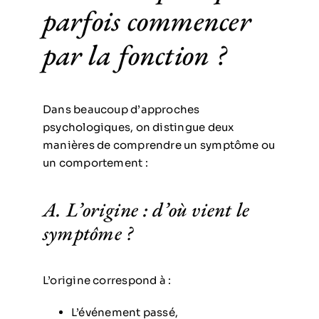
parfois commencer
par la fonction ?
Dans beaucoup d’approches
psychologiques, on distingue deux
manières de comprendre un symptôme ou
un comportement :
A. L’origine : d’où vient le
symptôme ?
L’origine correspond à :
L’événement passé,