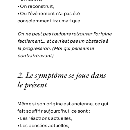
• On reconstruit,
• Ou l’événement n’a pas été
consciemment traumatique.
On ne peut pas toujours retrouver l’origine
facilement… et ce n’est pas un obstacle à
la progression. (Moi qui pensais le
contraire avant)
2. Le symptôme se joue dans
le présent
Même si son origine est ancienne, ce qui
fait souffrir aujourd’hui, ce sont :
• Les réactions actuelles,
• Les pensées actuelles,