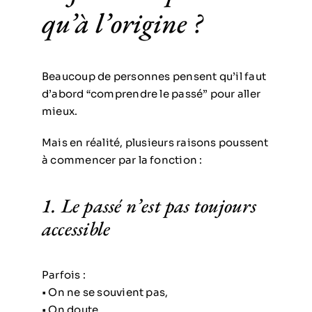
qu’à l’origine ?
Beaucoup de personnes pensent qu’il faut
d’abord “comprendre le passé” pour aller
mieux.
Mais en réalité, plusieurs raisons poussent
à commencer par la fonction :
1. Le passé n’est pas toujours
accessible
Parfois :
• On ne se souvient pas,
• On doute,