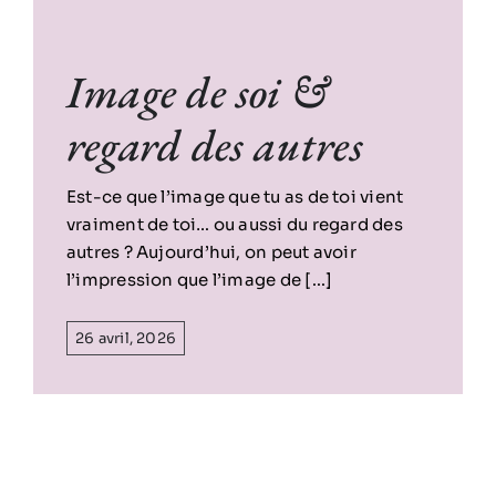
Image de soi &
regard des autres
Est-ce que l’image que tu as de toi vient
vraiment de toi… ou aussi du regard des
autres ? Aujourd’hui, on peut avoir
l’impression que l’image de [...]
26 avril, 2026