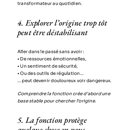
transformateur au quotidien.
4. Explorer l’origine trop tôt
peut être déstabilisant
Aller dans le passé sans avoir :
• De ressources émotionnelles,
• Un sentiment de sécurité,
• Ou des outils de régulation…
… peut devenir douloureux voir dangereux.
Comprendre la fonction crée d’abord une
base stable pour chercher l’origine.
5. La fonction protège
quelque chose en nous