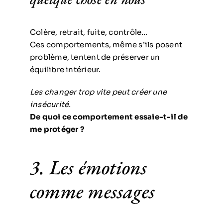
Colère, retrait, fuite, contrôle…
Ces comportements, même s’ils posent
problème, tentent de préserver un
équilibre intérieur.
Les changer trop vite peut créer une
insécurité.
De quoi ce comportement essaie-t-il de
me protéger ?
3. Les émotions
comme messages