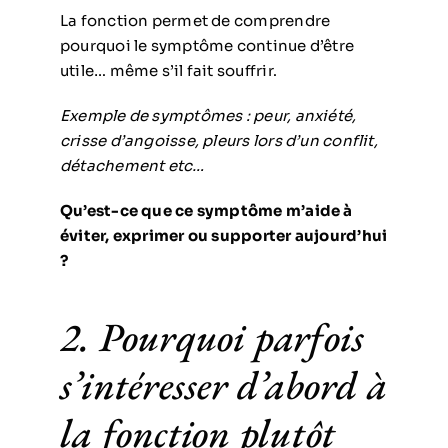
La fonction permet de comprendre
pourquoi le symptôme continue d’être
utile… même s’il fait souffrir.
Exemple de symptômes : peur, anxiété,
crisse d’angoisse, pleurs lors d’un conflit,
détachement etc…
Qu’est-ce que ce symptôme m’aide à
éviter, exprimer ou supporter aujourd’hui
?
2. Pourquoi parfois
s’intéresser d’abord à
la fonction plutôt