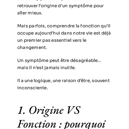
retrouver l’origine d’un symptôme pour
aller mieux.
Mais parfois, comprendre la fonction qu’il
occupe aujourd’hui dans notre vie est déjà
un premier pas essentiel vers le
changement.
Un symptôme peut être désagréable…
mais il n’est jamais inutile.
Il a une logique, une raison d’être, souvent
inconsciente.
1. Origine VS
Fonction : pourquoi