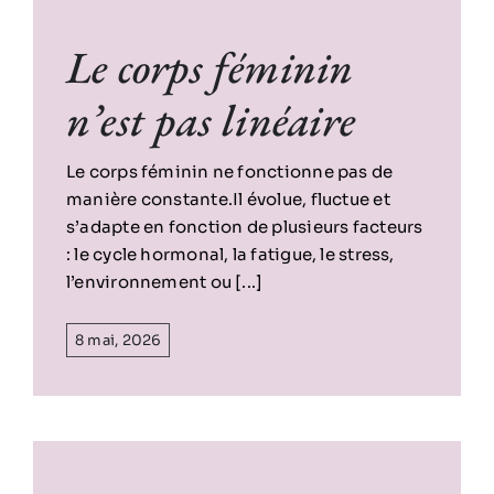
Le corps féminin
n’est pas linéaire
Le corps féminin ne fonctionne pas de
manière constante.Il évolue, fluctue et
s’adapte en fonction de plusieurs facteurs
: le cycle hormonal, la fatigue, le stress,
l’environnement ou [...]
8 mai, 2026