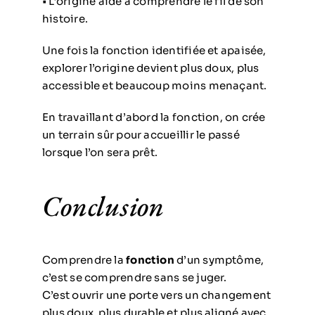
• L’origine aide à comprendre le fil de son
histoire.
Une fois la fonction identifiée et apaisée,
explorer l’origine devient plus doux, plus
accessible et beaucoup moins menaçant.
En travaillant d’abord la fonction, on crée
un terrain sûr pour accueillir le passé
lorsque l’on sera prêt.
Conclusion
Comprendre la
fonction
d’un symptôme,
c’est se comprendre sans se juger.
C’est ouvrir une porte vers un changement
plus doux, plus durable et plus aligné avec