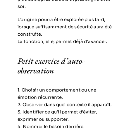
soi.
L’origine pourra être explorée plus tard,
lorsque suffisamment de sécurité aura été
construite.
La fonction, elle, permet déjà d’avancer.
Petit exercice d’auto-
observation
1. Choisir un comportement ou une
émotion récurrente.
2. Observer dans quel contexte il apparaît.
3. Identifier ce qu’il permet d’éviter,
exprimer ou supporter.
4. Nommer le besoin derrière.