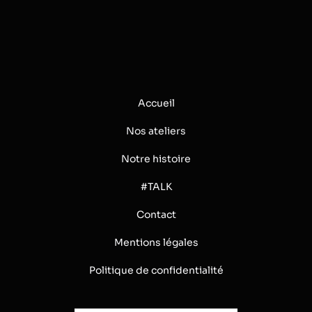
Accueil
Nos ateliers
Notre histoire
#TALK
Contact
Mentions légales
Politique de confidentialité