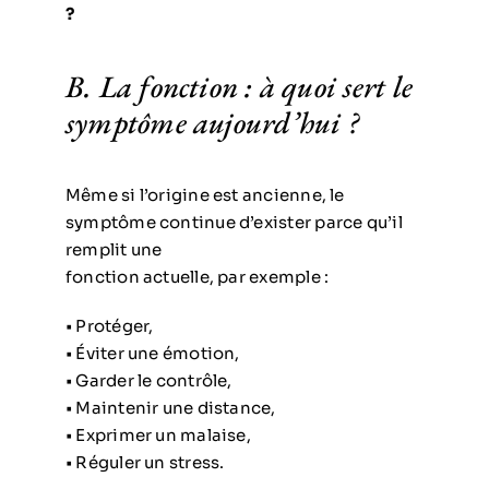
?
B. La fonction : à quoi sert le
symptôme aujourd’hui ?
Même si l’origine est ancienne, le
symptôme continue d’exister parce qu’il
remplit une
fonction actuelle, par exemple :
• Protéger,
• Éviter une émotion,
• Garder le contrôle,
• Maintenir une distance,
• Exprimer un malaise,
• Réguler un stress.