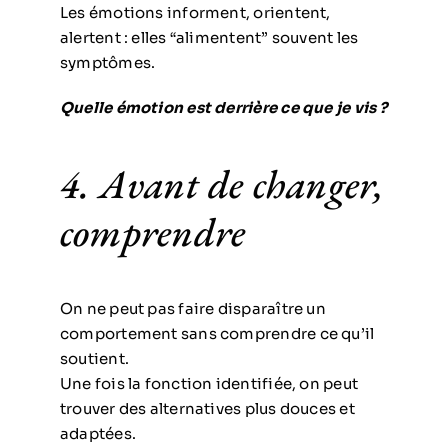
Les émotions informent, orientent,
alertent : elles “alimentent” souvent les
symptômes.
Quelle émotion est derrière ce que je vis ?
4. Avant de changer,
comprendre
On ne peut pas faire disparaître un
comportement sans comprendre ce qu’il
soutient.
Une fois la fonction identifiée, on peut
trouver des alternatives plus douces et
adaptées.